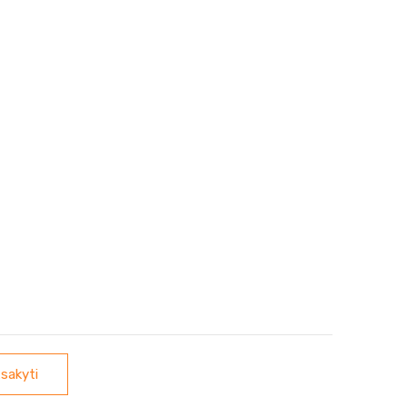
sakyti