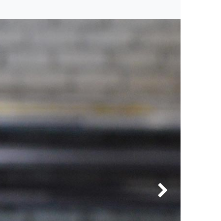
Kitas