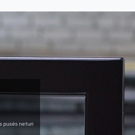
 pusės neturi