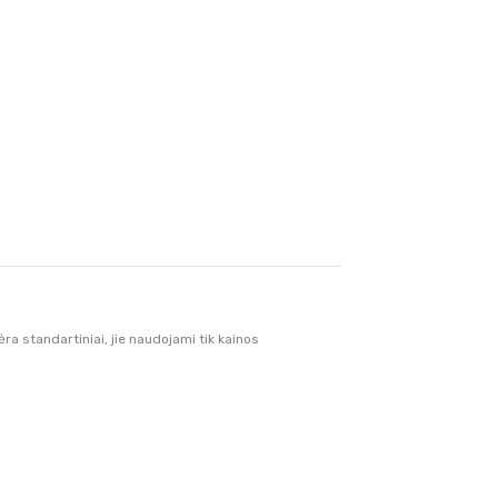
 standartiniai, jie naudojami tik kainos