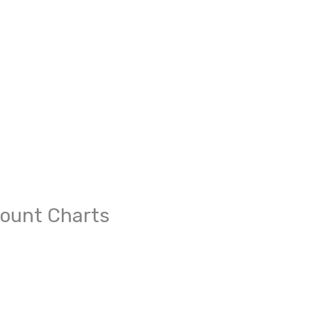
ccount Charts