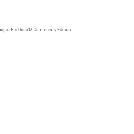
udget For Odoo13 Community Edition